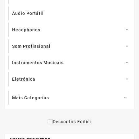
Áudio Portátil
Headphones

Som Profissional

Instrumentos Musicais

Eletrónica

Mais Categorias
