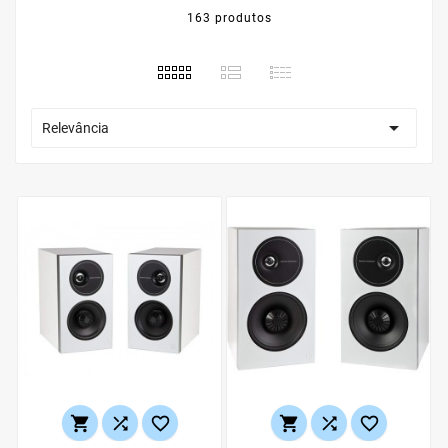
163 produtos

Relevância





