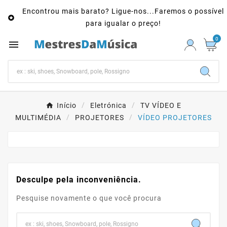
Encontrou mais barato? Ligue-nos...Faremos o possível

para igualar o preço!
0

Início
Eletrónica
TV VÍDEO E
MULTIMÉDIA
PROJETORES
VÍDEO PROJETORES
Desculpe pela inconveniência.
Pesquise novamente o que você procura