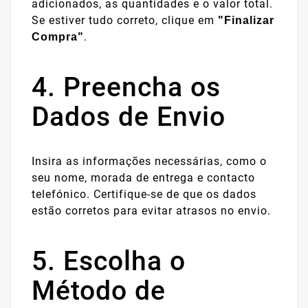
adicionados, as quantidades e o valor total.
Se estiver tudo correto, clique em
"Finalizar
.
Compra"
4. Preencha os
Dados de Envio
Insira as informações necessárias, como o
seu nome, morada de entrega e contacto
telefónico. Certifique-se de que os dados
estão corretos para evitar atrasos no envio.
5. Escolha o
Método de