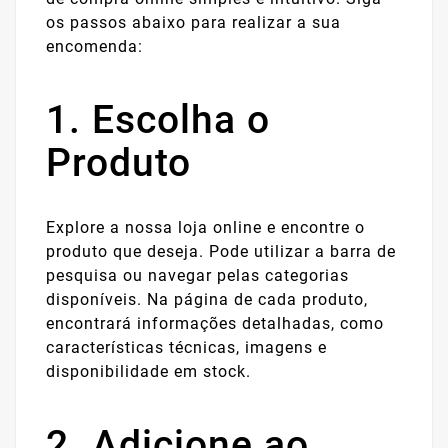
os passos abaixo para realizar a sua
encomenda:
1. Escolha o
Produto
Explore a nossa loja online e encontre o
produto que deseja. Pode utilizar a barra de
pesquisa ou navegar pelas categorias
disponíveis. Na página de cada produto,
encontrará informações detalhadas, como
características técnicas, imagens e
disponibilidade em stock.
2. Adicione ao