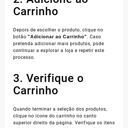
Carrinho
Depois de escolher o produto, clique no
botão
. Caso
"Adicionar ao Carrinho"
pretenda adicionar mais produtos, pode
continuar a explorar a loja e repetir este
processo.
3. Verifique o
Carrinho
Quando terminar a seleção dos produtos,
clique no ícone do carrinho no canto
superior direito da página. Verifique os itens