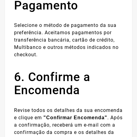
Pagamento
Selecione o método de pagamento da sua
preferência. Aceitamos pagamentos por
transferência bancária, cartão de crédito,
Multibanco e outros métodos indicados no
checkout.
6. Confirme a
Encomenda
Revise todos os detalhes da sua encomenda
e clique em
. Após
"Confirmar Encomenda"
a confirmação, receberá um e-mail com a
confirmação da compra e os detalhes da