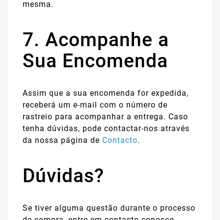
mesma.
7. Acompanhe a
Sua Encomenda
Assim que a sua encomenda for expedida,
receberá um e-mail com o número de
rastreio para acompanhar a entrega. Caso
tenha dúvidas, pode contactar-nos através
da nossa página de
Contacto
.
Dúvidas?
Se tiver alguma questão durante o processo
de compra, entre em contacto conosco.