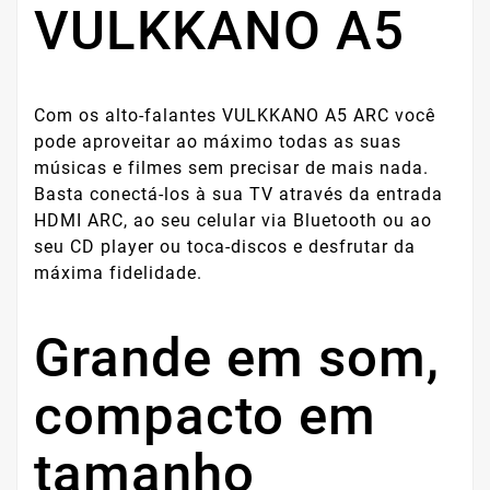
VULKKANO A5
Com os alto-falantes VULKKANO A5 ARC você
pode aproveitar ao máximo todas as suas
músicas e filmes sem precisar de mais nada.
Basta conectá-los à sua TV através da entrada
HDMI ARC, ao seu celular via Bluetooth ou ao
seu CD player ou toca-discos e desfrutar da
máxima fidelidade.
Grande em som,
compacto em
tamanho