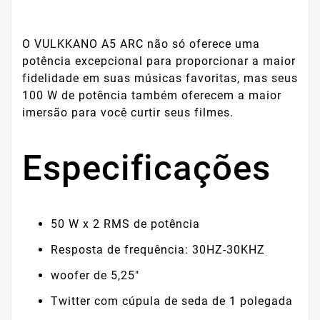
O VULKKANO A5 ARC não só oferece uma
potência excepcional para proporcionar a maior
fidelidade em suas músicas favoritas, mas seus
100 W de potência também oferecem a maior
imersão para você curtir seus filmes.
Especificações
50 W x 2 RMS de potência
Resposta de frequência: 30HZ-30KHZ
woofer de 5,25"
Twitter com cúpula de seda de 1 polegada