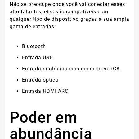
Não se preocupe onde você vai conectar esses
alto-falantes, eles são compatíveis com
qualquer tipo de dispositivo graças à sua ampla
gama de entradas:
Bluetooth
Entrada USB
Entrada analógica com conectores RCA
Entrada óptica
Entrada HDMI ARC
Poder em
abundância