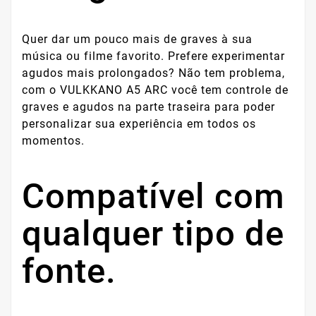
Quer dar um pouco mais de graves à sua
música ou filme favorito. Prefere experimentar
agudos mais prolongados? Não tem problema,
com o VULKKANO A5 ARC você tem controle de
graves e agudos na parte traseira para poder
personalizar sua experiência em todos os
momentos.
Compatível com
qualquer tipo de
fonte.