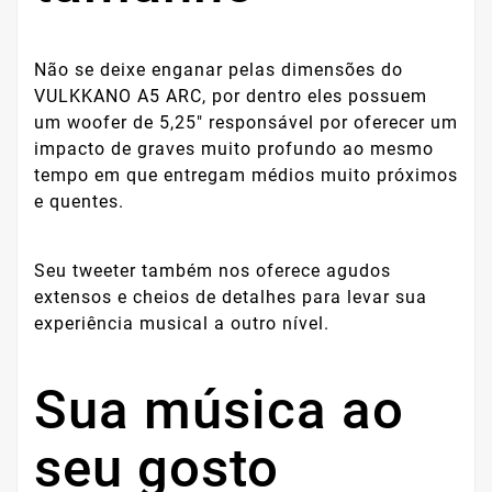
Não se deixe enganar pelas dimensões do
VULKKANO A5 ARC, por dentro eles possuem
um woofer de 5,25" responsável por oferecer um
impacto de graves muito profundo ao mesmo
tempo em que entregam médios muito próximos
e quentes.
Seu tweeter também nos oferece agudos
extensos e cheios de detalhes para levar sua
experiência musical a outro nível.
Sua música ao
seu gosto