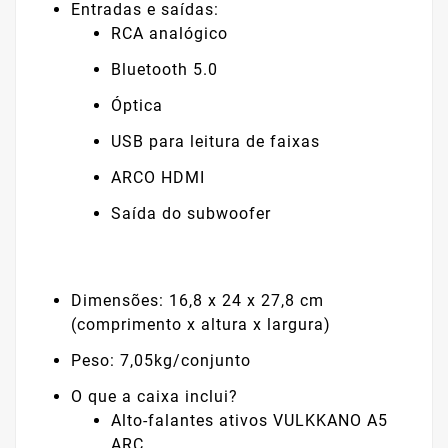
Entradas e saídas:
RCA analógico
Bluetooth 5.0
Óptica
USB para leitura de faixas
ARCO HDMI
Saída do subwoofer
Dimensões: 16,8 x 24 x 27,8 cm
(comprimento x altura x largura)
Peso: 7,05kg/conjunto
O que a caixa inclui?
Alto-falantes ativos VULKKANO A5
ARC