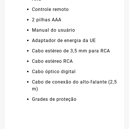
Controle remoto
2 pilhas AAA
Manual do usuário
Adaptador de energia da UE
Cabo estéreo de 3,5 mm para RCA
Cabo estéreo RCA
Cabo óptico digital
Cabo de conexão do alto-falante (2,5
m)
Grades de proteção