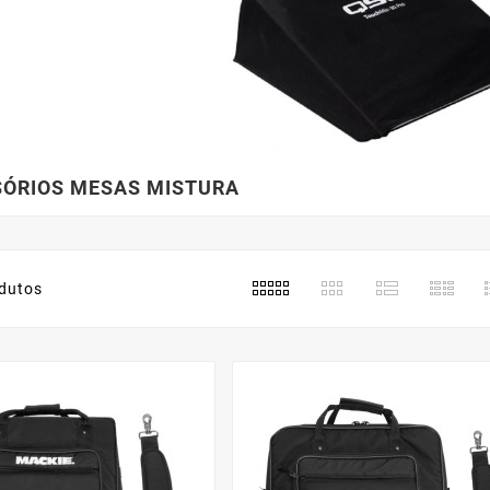
ÓRIOS MESAS MISTURA
dutos