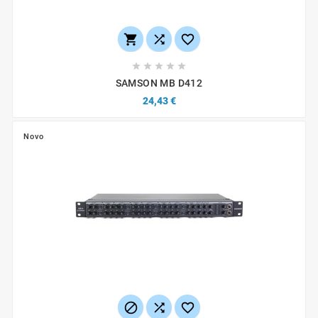








SAMSON MB D412
24,43 €
Novo


