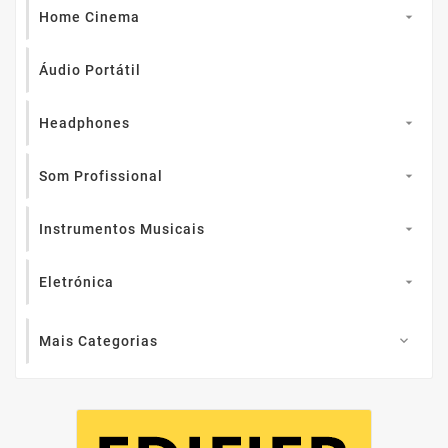
Home Cinema

Áudio Portátil
Headphones

Som Profissional

Instrumentos Musicais

Eletrónica

Mais Categorias
