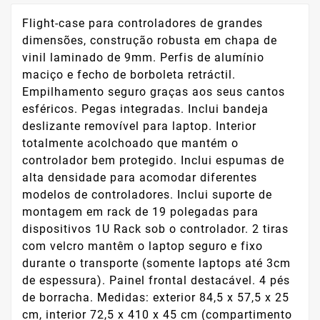
Flight-case para controladores de grandes
dimensões, construção robusta em chapa de
vinil laminado de 9mm. Perfis de alumínio
maciço e fecho de borboleta retráctil.
Empilhamento seguro graças aos seus cantos
esféricos. Pegas integradas. Inclui bandeja
deslizante removível para laptop. Interior
totalmente acolchoado que mantém o
controlador bem protegido. Inclui espumas de
alta densidade para acomodar diferentes
modelos de controladores. Inclui suporte de
montagem em rack de 19 polegadas para
dispositivos 1U Rack sob o controlador. 2 tiras
com velcro mantêm o laptop seguro e fixo
durante o transporte (somente laptops até 3cm
de espessura). Painel frontal destacável. 4 pés
de borracha. Medidas: exterior 84,5 x 57,5 x 25
cm, interior 72,5 x 410 x 45 cm (compartimento