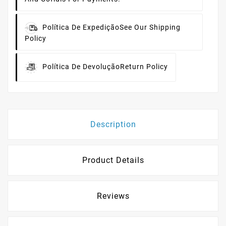
Política De Expedição
See Our Shipping
Policy
Política De Devolução
Return Policy
Description
Product Details
Reviews