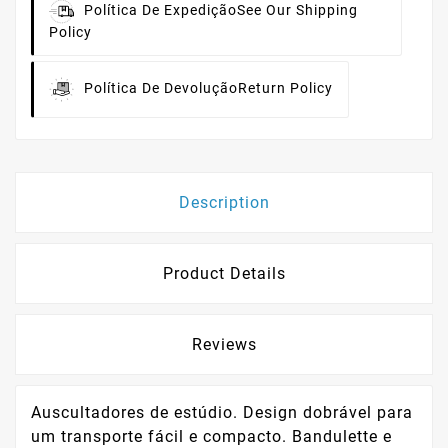
Política De Expedição
See Our Shipping
Policy
Política De Devolução
Return Policy
Description
Product Details
Reviews
Auscultadores de estúdio. Design dobrável para
um transporte fácil e compacto. Bandulette e