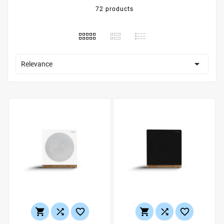
72 products

Relevance





