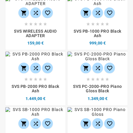
















SVS WIRELESS AUDIO
SVS PB-1000 PRO Black
ADAPTER
Ash
159,00 €
999,00 €
















SVS PB-2000 PRO Black
SVS PC-2000-PRO Piano
Ash
Gloss Black
1.449,00 €
1.349,00 €





