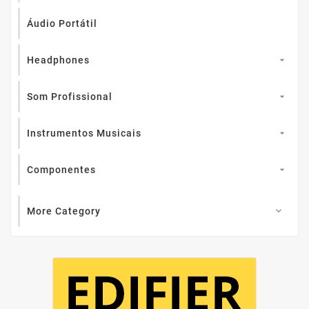
Áudio Portátil
Headphones

Som Profissional

Instrumentos Musicais

Componentes

More Category
