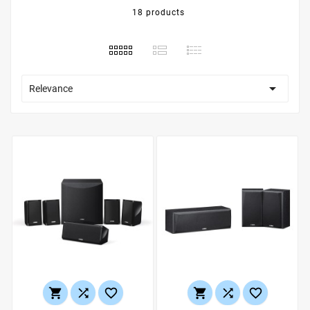
18 products

Relevance





