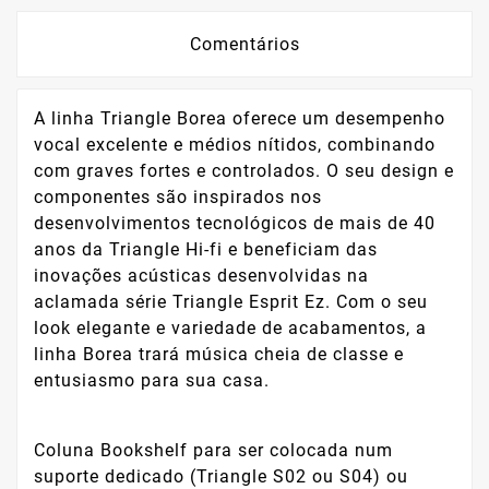
Comentários
A linha Triangle Borea oferece um desempenho
vocal excelente e médios nítidos, combinando
com graves fortes e controlados. O seu design e
componentes são inspirados nos
desenvolvimentos tecnológicos de mais de 40
anos da Triangle Hi-fi e beneficiam das
inovações acústicas desenvolvidas na
aclamada série Triangle Esprit Ez. Com o seu
look elegante e variedade de acabamentos, a
linha Borea trará música cheia de classe e
entusiasmo para sua casa.
Coluna Bookshelf para ser colocada num
suporte dedicado (Triangle S02 ou S04) ou