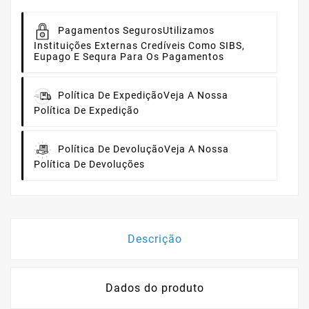
Pagamentos Seguros
Utilizamos
Instituições Externas Credíveis Como SIBS,
Eupago E Sequra Para Os Pagamentos
Política De Expedição
Veja A Nossa
Política De Expedição
Política De Devolução
Veja A Nossa
Política De Devoluções
Descrição
Dados do produto