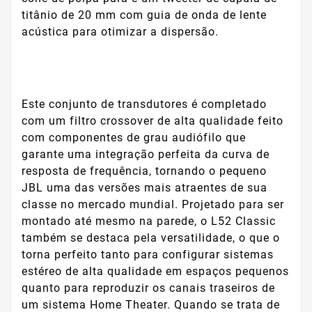
titânio de 20 mm com guia de onda de lente
acústica para otimizar a dispersão.
Este conjunto de transdutores é completado
com um filtro crossover de alta qualidade feito
com componentes de grau audiófilo que
garante uma integração perfeita da curva de
resposta de frequência, tornando o pequeno
JBL uma das versões mais atraentes de sua
classe no mercado mundial. Projetado para ser
montado até mesmo na parede, o L52 Classic
também se destaca pela versatilidade, o que o
torna perfeito tanto para configurar sistemas
estéreo de alta qualidade em espaços pequenos
quanto para reproduzir os canais traseiros de
um sistema Home Theater. Quando se trata de