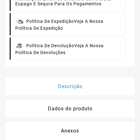
Eupago E Sequra Para Os Pagamentos
Política De Expedição
Veja A Nossa
Política De Expedição
Política De Devolução
Veja A Nossa
Política De Devoluções
Descrição
Dados do produto
Anexos