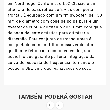
em Northridge, Califórnia, o L52 Classic é um
alto-falante bass-reflex de 2 vias com porta
frontal. É equipado com um “midwoofer” de 130
mm de diâmetro com cone de polpa pura e um
tweeter de cúpula de titânio de 20 mm com guia
de onda de lente acústica para otimizar a
dispersão. Este conjunto de transdutores é
completado com um filtro crossover de alta
qualidade feito com componentes de grau
audiófilo que garante perfeita integração da
curva de resposta de frequência, tornando o
pequeno JBL uma das realizações de seu...
TAMBÉM PODERÁ GOSTAR

