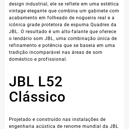
design industrial, ele se reflete em uma estética
vintage elegante que combina um gabinete com
acabamento em folheado de nogueira real e a
icônica grade protetora de espuma Quadrex da
JBL. O resultado é um alto-falante que oferece
o lendário som JBL, uma combinação única de
refinamento e potência que se baseia em uma
tradição incomparável nas áreas de som
doméstico e profissional.
JBL L52
Clássico
Projetado e construído nas instalações de
engenharia acústica de renome mundial da JBL