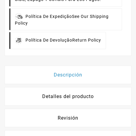
Política De Expedição
See Our Shipping
Policy
Política De Devolução
Return Policy
Descripción
Detalles del producto
Revisión