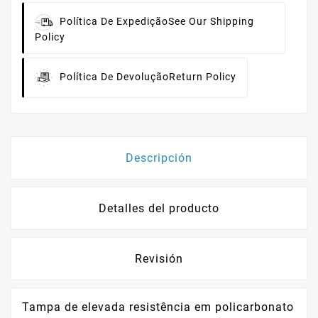
Política De Expedição
See Our Shipping
Policy
Política De Devolução
Return Policy
Descripción
Detalles del producto
Revisión
Tampa de elevada resistência em policarbonato