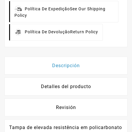
Política De Expedição
See Our Shipping
Policy
Política De Devolução
Return Policy
Descripción
Detalles del producto
Revisión
Tampa de elevada resistência em policarbonato