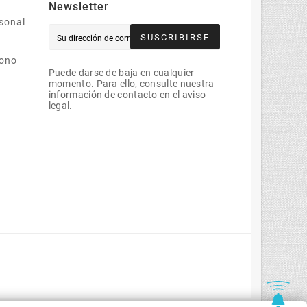
Newsletter
sonal
SUSCRIBIRSE
bono
Puede darse de baja en cualquier
momento. Para ello, consulte nuestra
información de contacto en el aviso
legal.