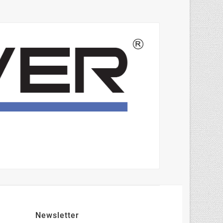
Newsletter