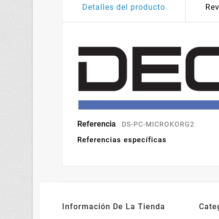
Detalles del producto
Rev
Referencia
DS-PC-MICROKORG2
Referencias específicas
Información De La Tienda
Cate