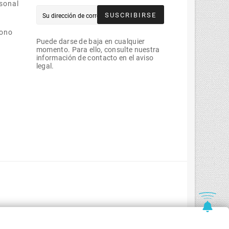
sonal
SUSCRIBIRSE
bono
Puede darse de baja en cualquier
momento. Para ello, consulte nuestra
información de contacto en el aviso
legal.