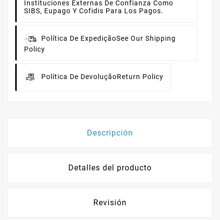
Instituciones Externas De Confianza Como
SIBS, Eupago Y Cofidis Para Los Pagos.
Política De Expedição
See Our Shipping
Policy
Política De Devolução
Return Policy
Descripción
Detalles del producto
Revisión