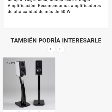
Amplificación: Recomendamos amplificadores
de alta calidad de más de 50 W
TAMBIÉN PODRÍA INTERESARLE


Nuevo