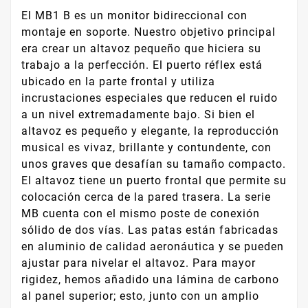
El MB1 B es un monitor bidireccional con
montaje en soporte. Nuestro objetivo principal
era crear un altavoz pequeño que hiciera su
trabajo a la perfección. El puerto réflex está
ubicado en la parte frontal y utiliza
incrustaciones especiales que reducen el ruido
a un nivel extremadamente bajo. Si bien el
altavoz es pequeño y elegante, la reproducción
musical es vivaz, brillante y contundente, con
unos graves que desafían su tamaño compacto.
El altavoz tiene un puerto frontal que permite su
colocación cerca de la pared trasera. La serie
MB cuenta con el mismo poste de conexión
sólido de dos vías. Las patas están fabricadas
en aluminio de calidad aeronáutica y se pueden
ajustar para nivelar el altavoz. Para mayor
rigidez, hemos añadido una lámina de carbono
al panel superior; esto, junto con un amplio