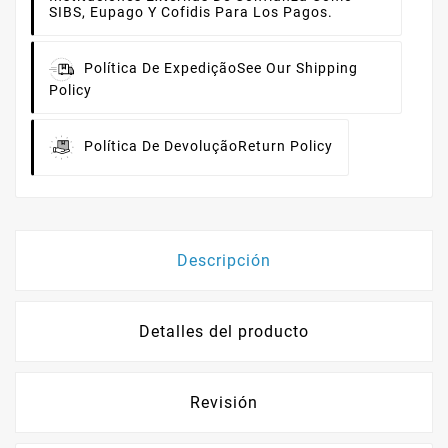
SIBS, Eupago Y Cofidis Para Los Pagos.
Política De Expedição
See Our Shipping
Policy
Política De Devolução
Return Policy
Descripción
Detalles del producto
Revisión