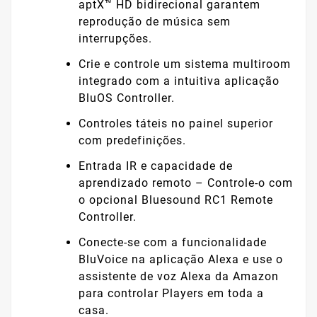
aptX™ HD bidirecional garantem
reprodução de música sem
interrupções.
Crie e controle um sistema multiroom
integrado com a intuitiva aplicação
BluOS Controller.
Controles táteis no painel superior
com predefinições.
Entrada IR e capacidade de
aprendizado remoto – Controle-o com
o opcional Bluesound RC1 Remote
Controller.
Conecte-se com a funcionalidade
BluVoice na aplicação Alexa e use o
assistente de voz Alexa da Amazon
para controlar Players em toda a
casa.