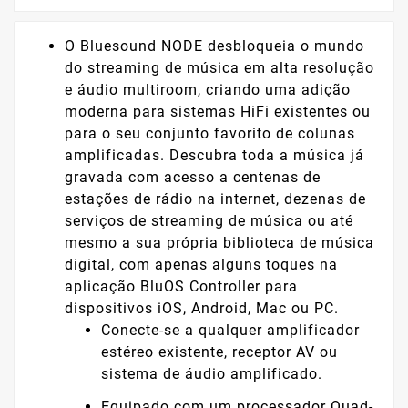
O Bluesound NODE desbloqueia o mundo
do streaming de música em alta resolução
e áudio multiroom, criando uma adição
moderna para sistemas HiFi existentes ou
para o seu conjunto favorito de colunas
amplificadas. Descubra toda a música já
gravada com acesso a centenas de
estações de rádio na internet, dezenas de
serviços de streaming de música ou até
mesmo a sua própria biblioteca de música
digital, com apenas alguns toques na
aplicação BluOS Controller para
dispositivos iOS, Android, Mac ou PC.
Conecte-se a qualquer amplificador
estéreo existente, receptor AV ou
sistema de áudio amplificado.
Equipado com um processador Quad-