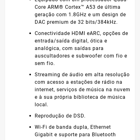
Core ARM® Cortex™ A53 de última
geração com 1.8GHz e um design de
DAC premium de 32 bits/384kHz.
Conectividade HDMI eARC, opções de
entrada/saída digital, ótica e
analógica, com saídas para
auscultadores e subwoofer com fio e
sem fio.
Streaming de áudio em alta resolução
com acesso a estações de rádio na
internet, serviços de música na nuvem
e à sua própria biblioteca de música
local.
Reprodução de DSD.
Wi-Fi de banda dupla, Ethernet
Gigabit e suporte para Bluetooth