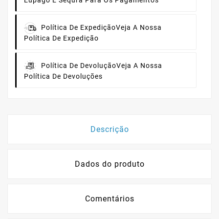
Eupago E Sequra Para Os Pagamentos
Política De Expedição
Veja A Nossa
Política De Expedição
Política De Devolução
Veja A Nossa
Política De Devoluções
Descrição
Dados do produto
Comentários