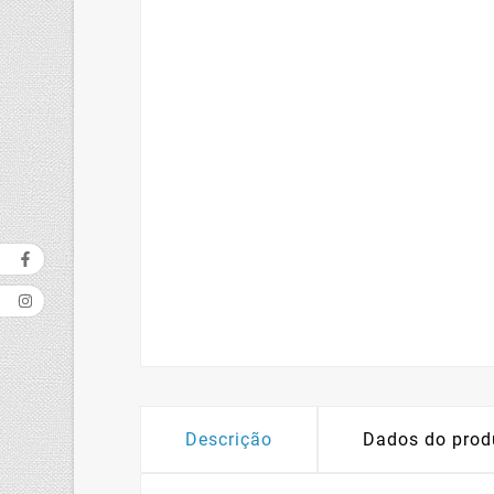
Descrição
Dados do prod