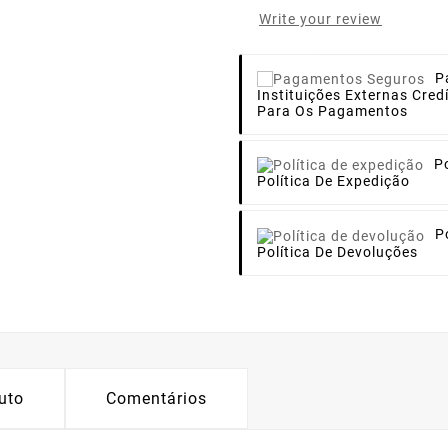
Write your review
P
Instituições Externas Cre
Para Os Pagamentos
P
Política De Expedição
P
Política De Devoluções
uto
Comentários