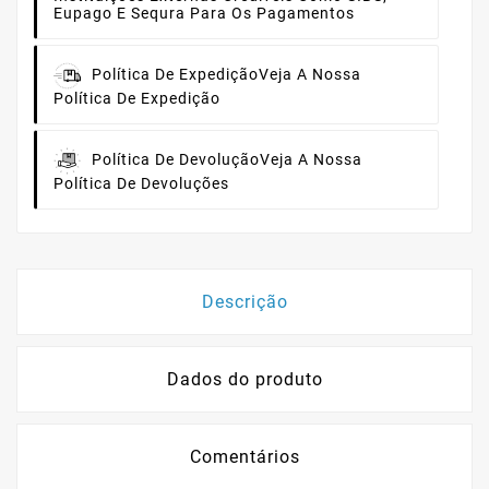
Eupago E Sequra Para Os Pagamentos
Política De Expedição
Veja A Nossa
Política De Expedição
Política De Devolução
Veja A Nossa
Política De Devoluções
Descrição
Dados do produto
Comentários