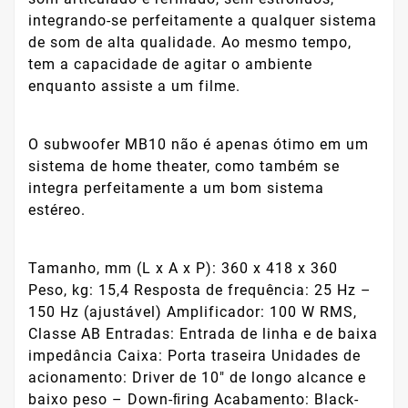
integrando-se perfeitamente a qualquer sistema
de som de alta qualidade. Ao mesmo tempo,
tem a capacidade de agitar o ambiente
enquanto assiste a um filme.
O subwoofer MB10 não é apenas ótimo em um
sistema de home theater, como também se
integra perfeitamente a um bom sistema
estéreo.
Tamanho, mm (L x A x P): 360 x 418 x 360
Peso, kg: 15,4 Resposta de frequência: 25 Hz –
150 Hz (ajustável) Amplificador: 100 W RMS,
Classe AB Entradas: Entrada de linha e de baixa
impedância Caixa: Porta traseira Unidades de
acionamento: Driver de 10" de longo alcance e
baixo peso – Down-ﬁring Acabamento: Black-