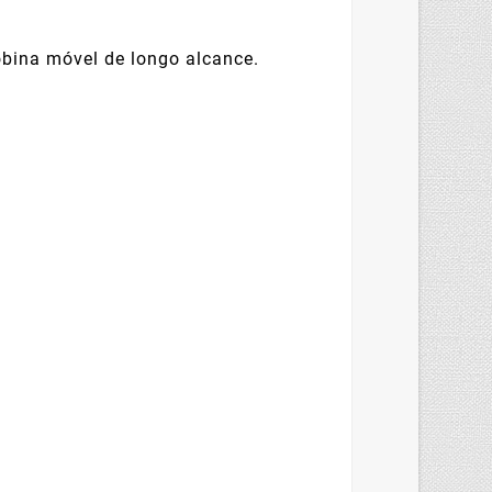
obina móvel de longo alcance.