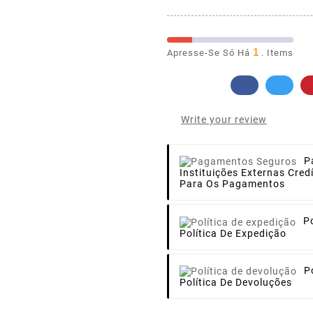
1
Apresse-Se Só Há
. Items
Write your review
P
Instituições Externas Cre
Para Os Pagamentos
P
Política De Expedição
P
Política De Devoluções