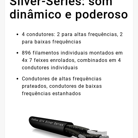
Silver-Series: som
dinâmico e poderoso
4 condutores: 2 para altas frequências, 2
para baixas frequências
896 filamentos individuais montados em
4x 7 feixes enrolados, combinados em 4
condutores individuais
Condutores de altas frequências
prateados, condutores de baixas
frequências estanhados