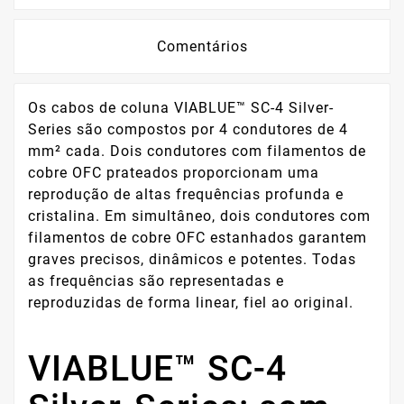
Comentários
Os cabos de coluna VIABLUE™ SC-4 Silver-
Series são compostos por 4 condutores de 4
mm² cada. Dois condutores com filamentos de
cobre OFC prateados proporcionam uma
reprodução de altas frequências profunda e
cristalina. Em simultâneo, dois condutores com
filamentos de cobre OFC estanhados garantem
graves precisos, dinâmicos e potentes. Todas
as frequências são representadas e
reproduzidas de forma linear, fiel ao original.
VIABLUE™ SC-4