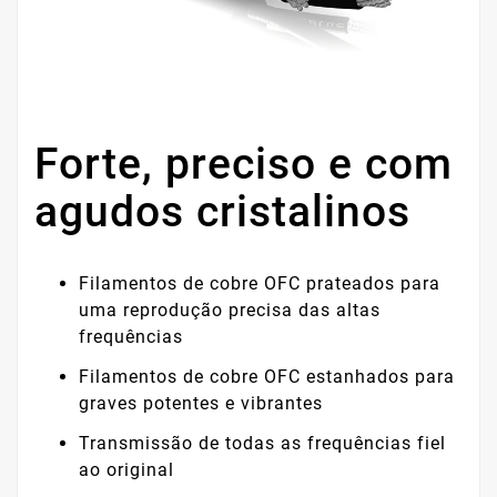
Forte, preciso e com
agudos cristalinos
Filamentos de cobre OFC prateados para
uma reprodução precisa das altas
frequências
Filamentos de cobre OFC estanhados para
graves potentes e vibrantes
Transmissão de todas as frequências fiel
ao original