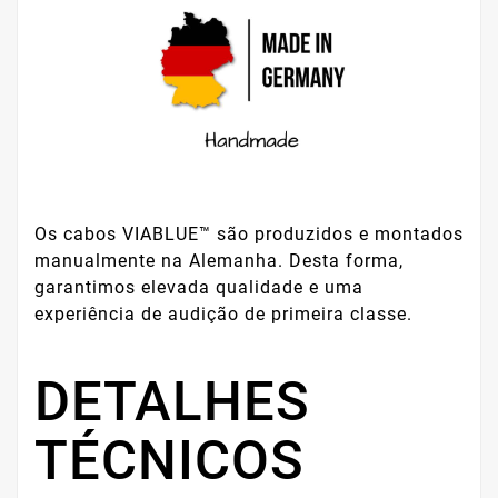
Os cabos VIABLUE™ são produzidos e montados
manualmente na Alemanha. Desta forma,
garantimos elevada qualidade e uma
experiência de audição de primeira classe.
DETALHES
TÉCNICOS