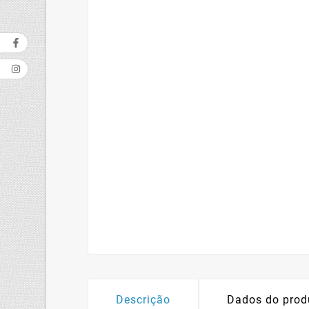
Descrição
Dados do prod