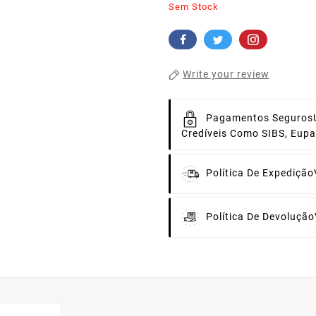
Sem Stock
Write your review
Pagamentos Seguros
Credíveis Como SIBS, Eup
Política De Expedição
Política De Devolução