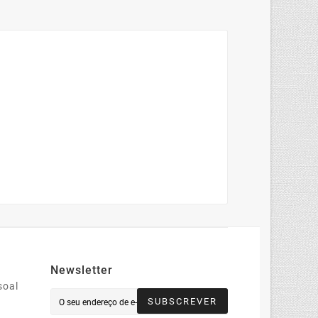
Newsletter
soal
SUBSCREVER