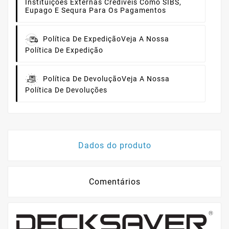
Instituições Externas Credíveis Como SIBS,
Eupago E Sequra Para Os Pagamentos
Política De Expedição
Veja A Nossa
Política De Expedição
Política De Devolução
Veja A Nossa
Política De Devoluções
Dados do produto
Comentários