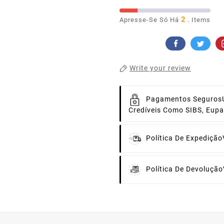
2
Apresse-Se Só Há
. Items
Write your review
Pagamentos Seguros
Credíveis Como SIBS, Eup
Política De Expedição
Política De Devolução