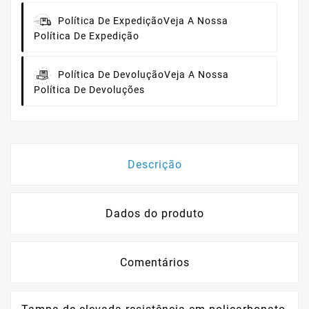
Política De Expedição
Veja A Nossa
Política De Expedição
Política De Devolução
Veja A Nossa
Política De Devoluções
Descrição
Dados do produto
Comentários