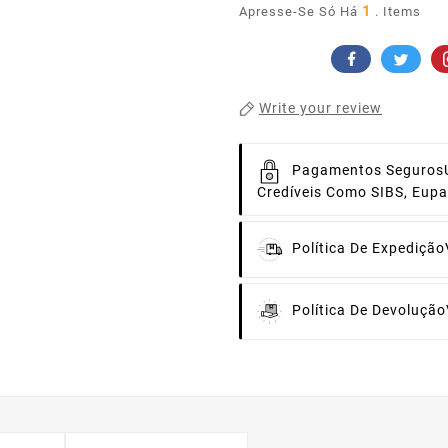
1
Apresse-Se Só Há
. Items
Write your review
Pagamentos Seguros
Credíveis Como SIBS, Eup
Política De Expedição
Política De Devolução