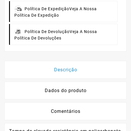
Política De Expedição
Veja A Nossa
Política De Expedição
Política De Devolução
Veja A Nossa
Política De Devoluções
Descrição
Dados do produto
Comentários