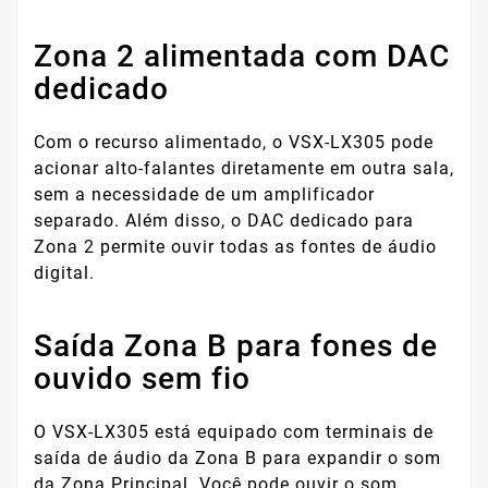
Zona 2 alimentada com DAC
dedicado
Com o recurso alimentado, o VSX-LX305 pode
acionar alto-falantes diretamente em outra sala,
sem a necessidade de um amplificador
separado. Além disso, o DAC dedicado para
Zona 2 permite ouvir todas as fontes de áudio
digital.
Saída Zona B para fones de
ouvido sem fio
O VSX-LX305 está equipado com terminais de
saída de áudio da Zona B para expandir o som
da Zona Principal. Você pode ouvir o som