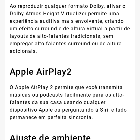
Ao reproduzir qualquer formato Dolby, ativar o
Dolby Atmos Height Virtualizer permite uma
experiência auditiva mais envolvente, criando
um efeito surround e de altura virtual a partir de
layouts de alto-falantes tradicionais, sem
empregar alto-falantes surround ou de altura
adicionais.
Apple AirPlay2
O Apple AirPlay 2 permite que você transmita
músicas ou podcasts facilmente para os alto-
falantes da sua casa usando qualquer
dispositivo Apple ou perguntando à Siri, e tudo
permanece em perfeita sincronia.
Ajuste de ambiente