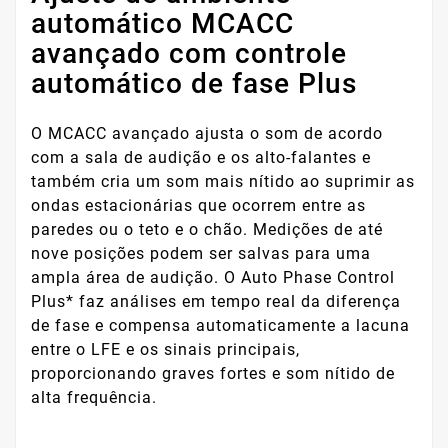
automático MCACC
avançado com controle
automático de fase Plus
O MCACC avançado ajusta o som de acordo
com a sala de audição e os alto-falantes e
também cria um som mais nítido ao suprimir as
ondas estacionárias que ocorrem entre as
paredes ou o teto e o chão. Medições de até
nove posições podem ser salvas para uma
ampla área de audição. O Auto Phase Control
Plus* faz análises em tempo real da diferença
de fase e compensa automaticamente a lacuna
entre o LFE e os sinais principais,
proporcionando graves fortes e som nítido de
alta frequência.