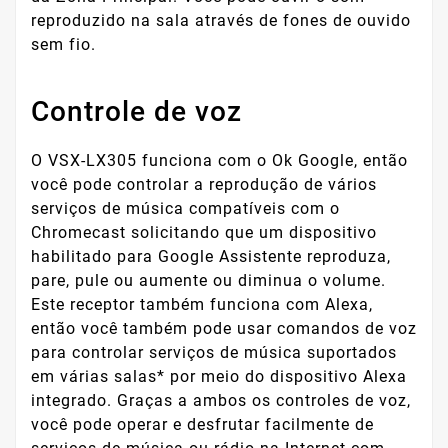
reproduzido na sala através de fones de ouvido
sem fio.
Controle de voz
O VSX-LX305 funciona com o Ok Google, então
você pode controlar a reprodução de vários
serviços de música compatíveis com o
Chromecast solicitando que um dispositivo
habilitado para Google Assistente reproduza,
pare, pule ou aumente ou diminua o volume.
Este receptor também funciona com Alexa,
então você também pode usar comandos de voz
para controlar serviços de música suportados
em várias salas* por meio do dispositivo Alexa
integrado. Graças a ambos os controles de voz,
você pode operar e desfrutar facilmente de