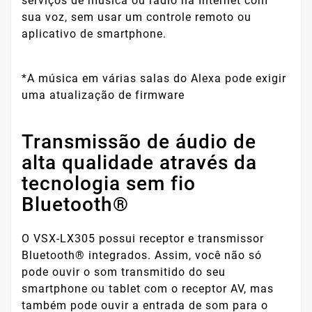
serviços de música ou rádio na Internet com
sua voz, sem usar um controle remoto ou
aplicativo de smartphone.
*A música em várias salas do Alexa pode exigir
uma atualização de firmware
Transmissão de áudio de
alta qualidade através da
tecnologia sem fio
Bluetooth®
O VSX-LX305 possui receptor e transmissor
Bluetooth® integrados. Assim, você não só
pode ouvir o som transmitido do seu
smartphone ou tablet com o receptor AV, mas
também pode ouvir a entrada de som para o