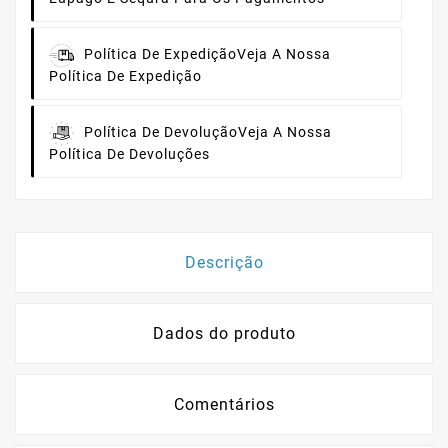
Política De Expedição
Veja A Nossa
Política De Expedição
Política De Devolução
Veja A Nossa
Política De Devoluções
Descrição
Dados do produto
Comentários