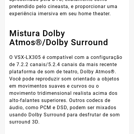
pretendido pelo cineasta, e proporcionar uma
experiência imersiva em seu home theater.
Mistura Dolby
Atmos®/Dolby Surround
O VSX-LX305 é compatível com a configuração
de 7.2.2 canais/5.2.4 canais da mais recente
plataforma de som de teatro, Dolby Atmos®.
Você pode reproduzir som orientado a objetos
em movimentos suaves e curvos ou o
movimento tridimensional realista acima dos
alto-falantes superiores. Outros codecs de
áudio, como PCM e DSD, podem ser mixados
usando Dolby Surround para desfrutar de som
surround 3D.