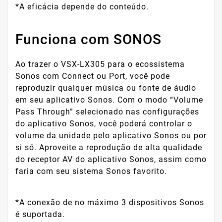
*A eficácia depende do conteúdo.
Funciona com SONOS
Ao trazer o VSX-LX305 para o ecossistema
Sonos com Connect ou Port, você pode
reproduzir qualquer música ou fonte de áudio
em seu aplicativo Sonos. Com o modo “Volume
Pass Through” selecionado nas configurações
do aplicativo Sonos, você poderá controlar o
volume da unidade pelo aplicativo Sonos ou por
si só. Aproveite a reprodução de alta qualidade
do receptor AV do aplicativo Sonos, assim como
faria com seu sistema Sonos favorito.
*A conexão de no máximo 3 dispositivos Sonos
é suportada.