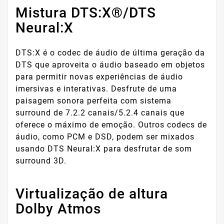
Mistura DTS:X®/DTS
Neural:X
DTS:X é o codec de áudio de última geração da
DTS que aproveita o áudio baseado em objetos
para permitir novas experiências de áudio
imersivas e interativas. Desfrute de uma
paisagem sonora perfeita com sistema
surround de 7.2.2 canais/5.2.4 canais que
oferece o máximo de emoção. Outros codecs de
áudio, como PCM e DSD, podem ser mixados
usando DTS Neural:X para desfrutar de som
surround 3D.
Virtualização de altura
Dolby Atmos