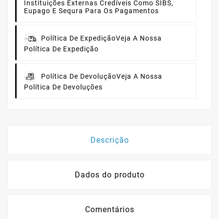
Instituições Externas Credíveis Como SIBS,
Eupago E Sequra Para Os Pagamentos
Política De Expedição
Veja A Nossa
Política De Expedição
Política De Devolução
Veja A Nossa
Política De Devoluções
Descrição
Dados do produto
Comentários