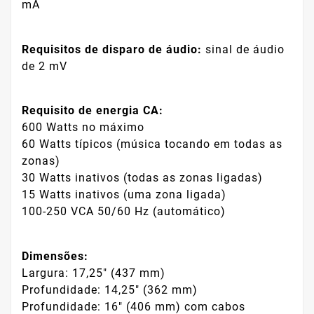
mA
Requisitos de disparo de áudio:
sinal de áudio
de 2 mV
Requisito de energia CA:
600 Watts no máximo
60 Watts típicos (música tocando em todas as
zonas)
30 Watts inativos (todas as zonas ligadas)
15 Watts inativos (uma zona ligada)
100-250 VCA 50/60 Hz (automático)
Dimensões:
Largura: 17,25" (437 mm)
Profundidade: 14,25" (362 mm)
Profundidade: 16" (406 mm) com cabos