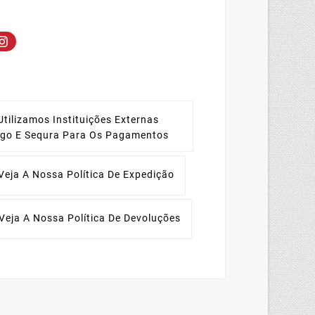
Utilizamos Instituições Externas
ago E Sequra Para Os Pagamentos
Veja A Nossa Política De Expedição
Veja A Nossa Política De Devoluções