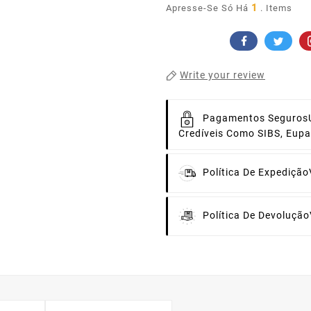
1
Apresse-Se Só Há
. Items
Write your review
Pagamentos Seguros
Credíveis Como SIBS, Eup
Política De Expedição
Política De Devolução