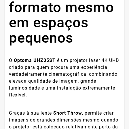
formato mesmo
em espaços
pequenos
O
Optoma UHZ35ST
é um projetor laser 4K UHD
criado para quem procura uma experiência
verdadeiramente cinematográfica, combinando
elevada qualidade de imagem, grande
luminosidade e uma instalação extremamente
flexível.
Graças à sua lente
Short Throw
, permite criar
imagens de grandes dimensões mesmo quando
o projetor está colocado relativamente perto da