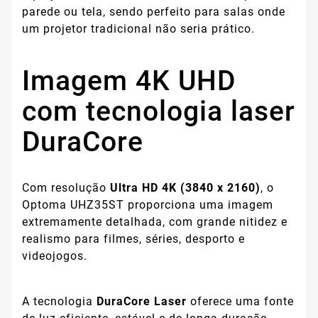
parede ou tela, sendo perfeito para salas onde
um projetor tradicional não seria prático.
Imagem 4K UHD
com tecnologia laser
DuraCore
Com resolução
Ultra HD 4K (3840 x 2160)
, o
Optoma UHZ35ST proporciona uma imagem
extremamente detalhada, com grande nitidez e
realismo para filmes, séries, desporto e
videojogos.
A tecnologia
DuraCore Laser
oferece uma fonte