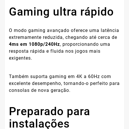
Gaming ultra rápido
O modo gaming avançado oferece uma latência
extremamente reduzida, chegando até cerca de
4ms em 1080p/240Hz
, proporcionando uma
resposta rápida e fluida nos jogos mais
exigentes.
Também suporta gaming em 4K a 60Hz com
excelente desempenho, tornando-o perfeito para
consolas de nova geração.
Preparado para
instalações