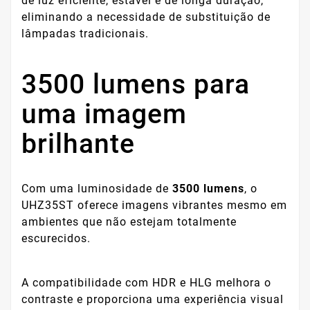
de luz eficiente, estável e de longa duração,
eliminando a necessidade de substituição de
lâmpadas tradicionais.
3500 lumens para
uma imagem
brilhante
Com uma luminosidade de
3500 lumens
, o
UHZ35ST oferece imagens vibrantes mesmo em
ambientes que não estejam totalmente
escurecidos.
A compatibilidade com HDR e HLG melhora o
contraste e proporciona uma experiência visual