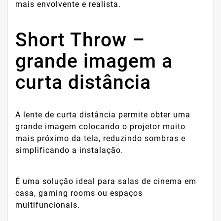
mais envolvente e realista.
Short Throw –
grande imagem a
curta distância
A lente de curta distância permite obter uma
grande imagem colocando o projetor muito
mais próximo da tela, reduzindo sombras e
simplificando a instalação.
É uma solução ideal para salas de cinema em
casa, gaming rooms ou espaços
multifuncionais.