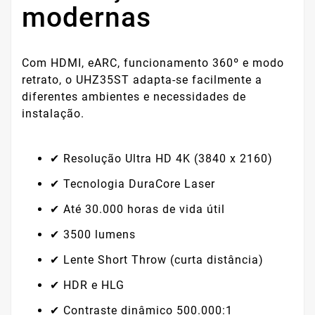
modernas
Com HDMI, eARC, funcionamento 360º e modo
retrato, o UHZ35ST adapta-se facilmente a
diferentes ambientes e necessidades de
instalação.
✔ Resolução Ultra HD 4K (3840 x 2160)
✔ Tecnologia DuraCore Laser
✔ Até 30.000 horas de vida útil
✔ 3500 lumens
✔ Lente Short Throw (curta distância)
✔ HDR e HLG
✔ Contraste dinâmico 500.000:1