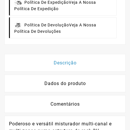
Política De Expedição
Veja A Nossa
Política De Expedição
Política De Devolução
Veja A Nossa
Política De Devoluções
Descrição
Dados do produto
Comentários
Poderoso e versátil misturador multi-canal e