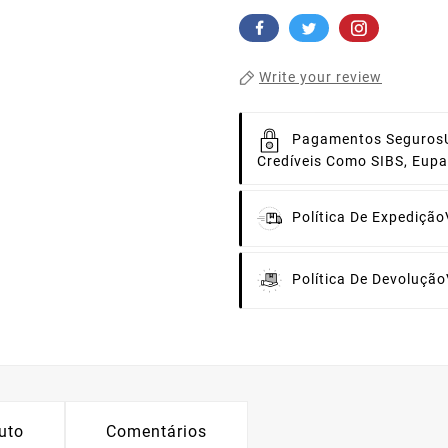
Write your review
Pagamentos Seguros
Credíveis Como SIBS, Eup
Política De Expedição
Política De Devolução
uto
Comentários