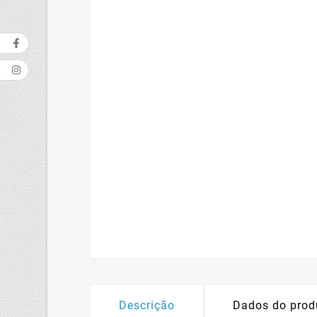
Descrição
Dados do prod