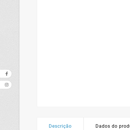
Descrição
Dados do prod