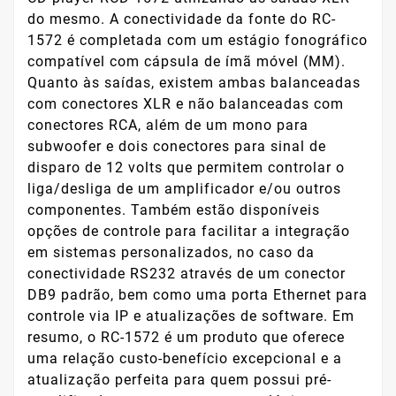
do mesmo. A conectividade da fonte do RC-
1572 é completada com um estágio fonográfico
compatível com cápsula de ímã móvel (MM).
Quanto às saídas, existem ambas balanceadas
com conectores XLR e não balanceadas com
conectores RCA, além de um mono para
subwoofer e dois conectores para sinal de
disparo de 12 volts que permitem controlar o
liga/desliga de um amplificador e/ou outros
componentes. Também estão disponíveis
opções de controle para facilitar a integração
em sistemas personalizados, no caso da
conectividade RS232 através de um conector
DB9 padrão, bem como uma porta Ethernet para
controle via IP e atualizações de software. Em
resumo, o RC-1572 é um produto que oferece
uma relação custo-benefício excepcional e a
atualização perfeita para quem possui pré-