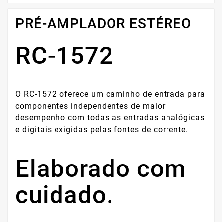
PRÉ-AMPLADOR ESTÉREO
RC-1572
O RC-1572 oferece um caminho de entrada para
componentes independentes de maior
desempenho com todas as entradas analógicas
e digitais exigidas pelas fontes de corrente.
Elaborado com
cuidado.