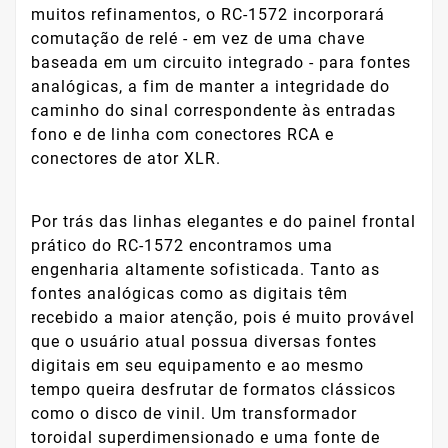
muitos refinamentos, o RC-1572 incorporará
comutação de relé - em vez de uma chave
baseada em um circuito integrado - para fontes
analógicas, a fim de manter a integridade do
caminho do sinal correspondente às entradas
fono e de linha com conectores RCA e
conectores de ator XLR.
Por trás das linhas elegantes e do painel frontal
prático do RC-1572 encontramos uma
engenharia altamente sofisticada. Tanto as
fontes analógicas como as digitais têm
recebido a maior atenção, pois é muito provável
que o usuário atual possua diversas fontes
digitais em seu equipamento e ao mesmo
tempo queira desfrutar de formatos clássicos
como o disco de vinil. Um transformador
toroidal superdimensionado e uma fonte de