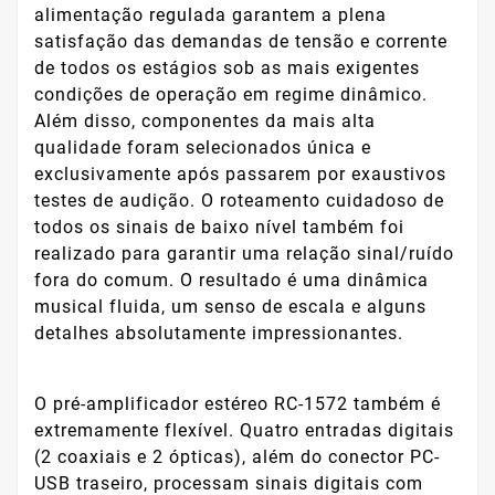
alimentação regulada garantem a plena
satisfação das demandas de tensão e corrente
de todos os estágios sob as mais exigentes
condições de operação em regime dinâmico.
Além disso, componentes da mais alta
qualidade foram selecionados única e
exclusivamente após passarem por exaustivos
testes de audição. O roteamento cuidadoso de
todos os sinais de baixo nível também foi
realizado para garantir uma relação sinal/ruído
fora do comum. O resultado é uma dinâmica
musical fluida, um senso de escala e alguns
detalhes absolutamente impressionantes.
O pré-amplificador estéreo RC-1572 também é
extremamente flexível. Quatro entradas digitais
(2 coaxiais e 2 ópticas), além do conector PC-
USB traseiro, processam sinais digitais com