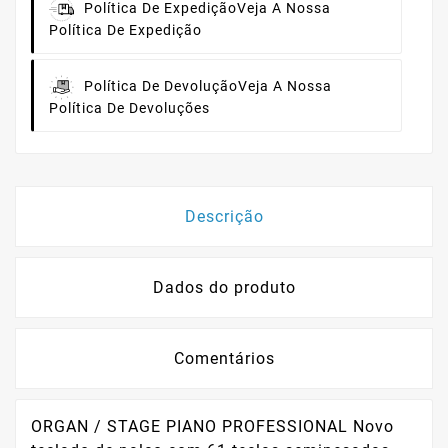
Política De Expedição
Veja A Nossa
Política De Expedição
Política De Devolução
Veja A Nossa
Política De Devoluções
Descrição
Dados do produto
Comentários
ORGAN / STAGE PIANO PROFESSIONAL Novo