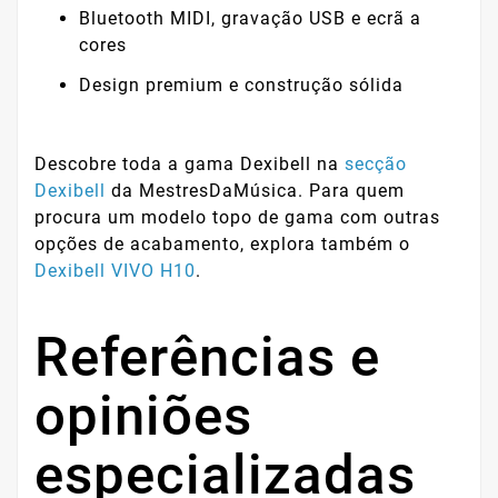
Bluetooth MIDI, gravação USB e ecrã a
cores
Design premium e construção sólida
Descobre toda a gama Dexibell na
secção
Dexibell
da MestresDaMúsica. Para quem
procura um modelo topo de gama com outras
opções de acabamento, explora também o
Dexibell VIVO H10
.
Referências e
opiniões
especializadas