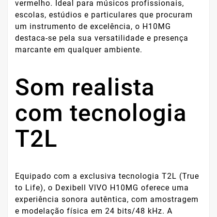
vermelho. Ideal para músicos profissionais,
escolas, estúdios e particulares que procuram
um instrumento de excelência, o H10MG
destaca-se pela sua versatilidade e presença
marcante em qualquer ambiente.
Som realista
com tecnologia
T2L
Equipado com a exclusiva tecnologia T2L (True
to Life), o Dexibell VIVO H10MG oferece uma
experiência sonora autêntica, com amostragem
e modelação física em 24 bits/48 kHz. A