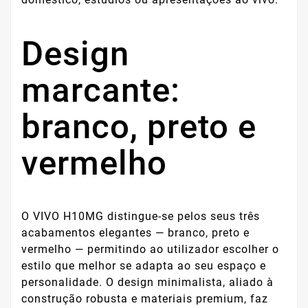
Design
marcante:
branco, preto e
vermelho
O VIVO H10MG distingue-se pelos seus três
acabamentos elegantes — branco, preto e
vermelho — permitindo ao utilizador escolher o
estilo que melhor se adapta ao seu espaço e
personalidade. O design minimalista, aliado à
construção robusta e materiais premium, faz