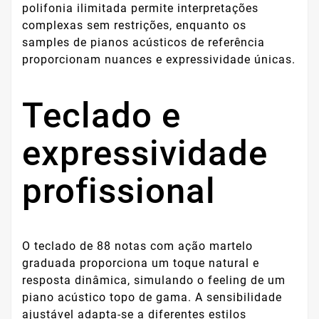
polifonia ilimitada permite interpretações
complexas sem restrições, enquanto os
samples de pianos acústicos de referência
proporcionam nuances e expressividade únicas.
Teclado e
expressividade
profissional
O teclado de 88 notas com ação martelo
graduada proporciona um toque natural e
resposta dinâmica, simulando o feeling de um
piano acústico topo de gama. A sensibilidade
ajustável adapta-se a diferentes estilos