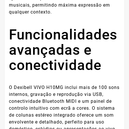
musicais, permitindo máxima expressão em
qualquer contexto.
Funcionalidades
avançadas e
conectividade
O Dexibell VIVO H10MG inclui mais de 100 sons
internos, gravação e reprodução via USB,
conectividade Bluetooth MIDI e um painel de
controlo intuitivo com ecrã a cores. O sistema
de colunas estéreo integrado oferece um som
envolvente e detalhado, perfeito para uso
doméstico, estúdios ou apresentações ao vivo.