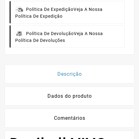
Política De Expedição
Veja A Nossa
Política De Expedição
Política De Devolução
Veja A Nossa
Política De Devoluções
Descrição
Dados do produto
Comentários