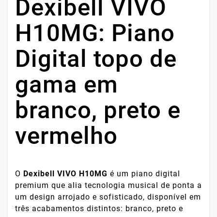
Dexibell VIVO
H10MG: Piano
Digital topo de
gama em
branco, preto e
vermelho
O
Dexibell VIVO H10MG
é um piano digital
premium que alia tecnologia musical de ponta a
um design arrojado e sofisticado, disponível em
três acabamentos distintos: branco, preto e