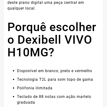
deste piano digital uma peça central em
qualquer local.
Porquê escolher
o Dexibell VIVO
H10MG?
Disponível em branco, preto e vermelho
Tecnologia T2L para som topo de gama
Polifonia ilimitada
Teclado de 88 notas com ação martelo
graduada