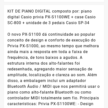
KIT DE PIANO DIGITAL composto por: piano
digital Casio privia PX-S1100WE + case Casio
SC-800 + unidade de 3 pedais Casio SP-34
O novo PX-S1100 dá continuidade ao popular
conceito de design e conforto de execução do
Privia PX-S1000, ao mesmo tempo que melhora
ainda mais a resposta em toda a faixa de
frequência, de tons baixos a agudos. A
estrutura interna dos alto-falantes foi
redesenhada, agregando maior sensação de
amplitude, localização e clareza ao som. Além
disso, a embalagem inclui um adaptador
Bluetooth Áudio / MIDI que nos permitirá usar o
piano como alto-falante Bluetooth ou como
controlador MIDI totalmente sem fio. Principais
características: Privia PX-S1100WE: - Design