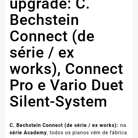
upgrade: C.
Bechstein
Connect (de
série / ex
works), Connect
Pro e Vario Duet
Silent-System
C. Bechstein Connect (de série / ex works):
na
série Academy
, todos os pianos vêm de fábrica