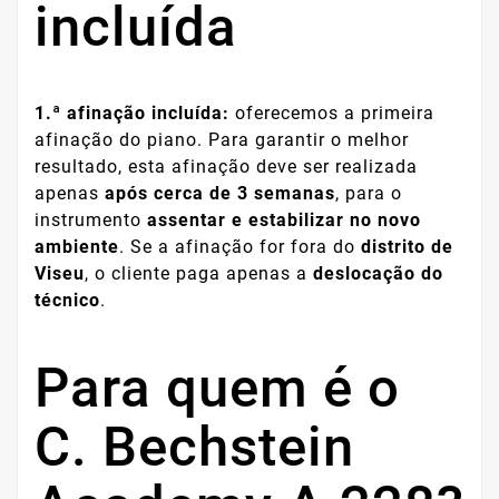
incluída
1.ª afinação incluída:
oferecemos a primeira
afinação do piano. Para garantir o melhor
resultado, esta afinação deve ser realizada
apenas
após cerca de 3 semanas
, para o
instrumento
assentar e estabilizar no novo
ambiente
. Se a afinação for fora do
distrito de
Viseu
, o cliente paga apenas a
deslocação do
técnico
.
Para quem é o
C. Bechstein