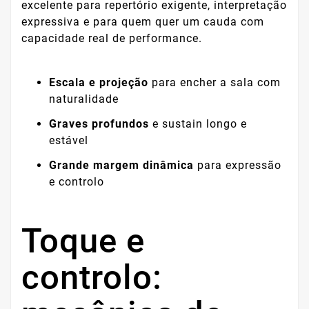
excelente para repertório exigente, interpretação
expressiva e para quem quer um cauda com
capacidade real de performance.
Escala e projeção
para encher a sala com
naturalidade
Graves profundos
e sustain longo e
estável
Grande margem dinâmica
para expressão
e controlo
Toque e
controlo: