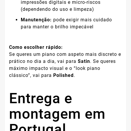
impressões digitais e micro-riscos
(dependendo do uso e limpeza)
Manutenção:
pode exigir mais cuidado
para manter o brilho impecável
Como escolher rápido:
Se queres um piano com aspeto mais discreto e
prático no dia a dia, vai para
Satin
. Se queres
máximo impacto visual e o “look piano
clássico”, vai para
Polished
.
Entrega e
montagem em
Portugal