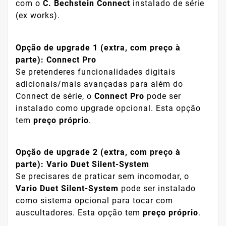
com o
C. Bechstein Connect
instalado de série
(ex works).
Opção de upgrade 1 (extra, com preço à
parte): Connect Pro
Se pretenderes funcionalidades digitais
adicionais/mais avançadas para além do
Connect de série, o
Connect Pro
pode ser
instalado como upgrade opcional. Esta opção
tem
preço próprio
.
Opção de upgrade 2 (extra, com preço à
parte): Vario Duet Silent-System
Se precisares de praticar sem incomodar, o
Vario Duet Silent-System
pode ser instalado
como sistema opcional para tocar com
auscultadores. Esta opção tem
preço próprio
.