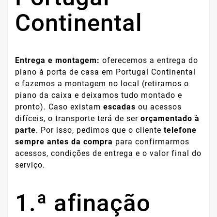
Continental
Entrega e montagem:
oferecemos a entrega do
piano à porta de casa em Portugal Continental
e fazemos a montagem no local (retiramos o
piano da caixa e deixamos tudo montado e
pronto). Caso existam
escadas
ou acessos
difíceis, o transporte terá de ser
orçamentado à
parte
. Por isso, pedimos que o cliente
telefone
sempre antes da compra
para confirmarmos
acessos, condições de entrega e o valor final do
serviço.
1.ª afinação