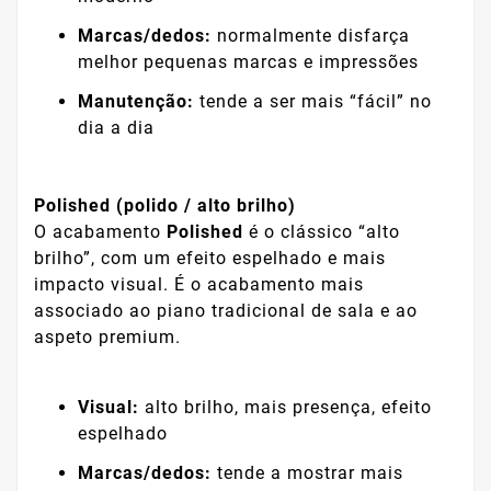
Marcas/dedos:
normalmente disfarça
melhor pequenas marcas e impressões
Manutenção:
tende a ser mais “fácil” no
dia a dia
Polished (polido / alto brilho)
O acabamento
Polished
é o clássico “alto
brilho”, com um efeito espelhado e mais
impacto visual. É o acabamento mais
associado ao piano tradicional de sala e ao
aspeto premium.
Visual:
alto brilho, mais presença, efeito
espelhado
Marcas/dedos:
tende a mostrar mais