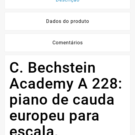
Dados do produto
Comentários
C. Bechstein
Academy A 228:
piano de cauda
europeu para
escala,