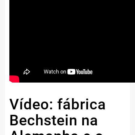
Vídeo: fábrica
Bechstein na