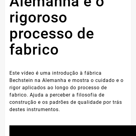
Alemanha e o
rigoroso
processo de
fabrico
Este vídeo é uma introdução à fábrica
Bechstein na Alemanha e mostra o cuidado e o
rigor aplicados ao longo do processo de
fabrico. Ajuda a perceber a filosofia de
construção e os padrões de qualidade por trás
destes instrumentos.