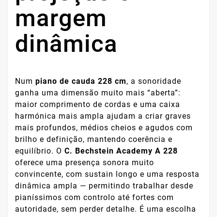
margem
dinâmica
Num
piano de cauda 228 cm
, a sonoridade
ganha uma dimensão muito mais “aberta”:
maior comprimento de cordas e uma caixa
harmónica mais ampla ajudam a criar graves
mais profundos, médios cheios e agudos com
brilho e definição, mantendo coerência e
equilíbrio. O
C. Bechstein Academy A 228
oferece uma presença sonora muito
convincente, com sustain longo e uma resposta
dinâmica ampla — permitindo trabalhar desde
pianíssimos com controlo até fortes com
autoridade, sem perder detalhe. É uma escolha