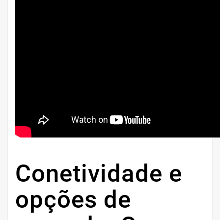
Conetividade e
opções de