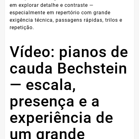
em explorar detalhe e contraste —
especialmente em repertório com grande
exigência técnica, passagens rápidas, trilos e
repetição.
Vídeo: pianos de
cauda Bechstein
— escala,
presença e a
experiência de
um grande