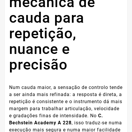
mecânica de
cauda para
repetição,
nuance e
precisão
Num cauda maior, a sensação de controlo tende
a ser ainda mais refinada: a resposta é direta, a
repetição é consistente e o instrumento dá mais
margem para trabalhar articulação, velocidade
e gradações finas de intensidade. No
C.
Bechstein Academy A 228
, isso traduz-se numa
execução mais segura e numa maior facilidade