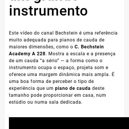
instrumento
Este vídeo do canal Bechstein é uma referência
muito adequada para pianos de cauda de
maiores dimensões, como o
C. Bechstein
Academy A 228
. Mostra a escala e a presença
de um cauda “a sério” — a forma como o
instrumento ocupa o espaço, projeta som e
oferece uma margem dinâmica mais ampla. É
uma boa forma de perceber o tipo de
experiência que um
piano de cauda
deste
tamanho pode proporcionar em casa, num
estúdio ou numa sala dedicada.