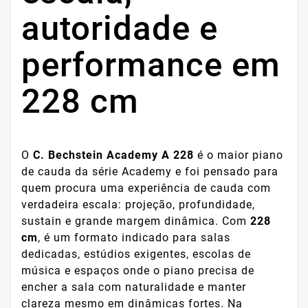
autoridade e
performance em
228 cm
O
C. Bechstein Academy A 228
é o maior piano
de cauda da série Academy e foi pensado para
quem procura uma experiência de cauda com
verdadeira escala: projeção, profundidade,
sustain e grande margem dinâmica. Com
228
cm
, é um formato indicado para salas
dedicadas, estúdios exigentes, escolas de
música e espaços onde o piano precisa de
encher a sala com naturalidade e manter
clareza mesmo em dinâmicas fortes. Na