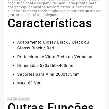
peça funcional e elegante de mobiliário pronta para
abrigar equipamentos AV com estilo. A prateleira
superior também recebe todos os monitores ou mesas
giratórias de até 32 polegadas.
Características
Acabamento Glossy Black / Black ou
Glossy Black / Red
Prateleiras de Vidro Preto ou Vermelho
Dimensões 570x860x400mm
Suportes para Vinil 200x175mm
Max. 60 Vinil
 
Outras Funções