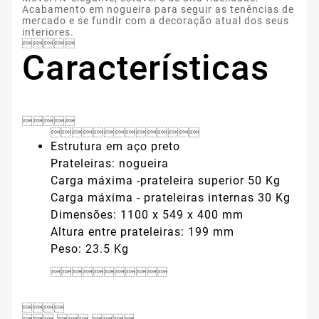
Acabamento em nogueira para seguir as tenências de
mercado e se fundir com a decoração atual dos seus
interiores.

Características


Estrutura em aço preto
Prateleiras: nogueira
Carga máxima -prateleira superior 50 Kg
Carga máxima - prateleiras internas 30 Kg
Dimensões: 1100 x 549 x 400 mm
Altura entre prateleiras: 199 mm
Peso: 23.5 Kg

