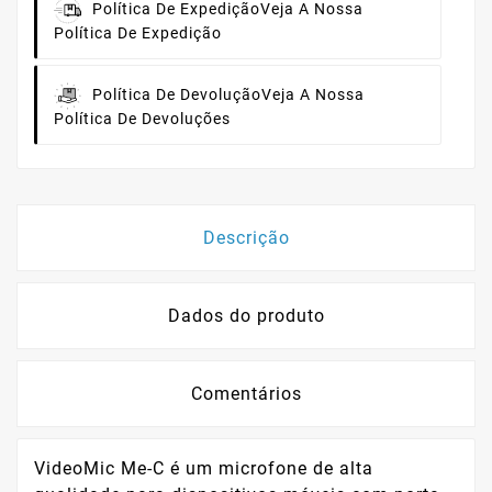
Política De Expedição
Veja A Nossa
Política De Expedição
Política De Devolução
Veja A Nossa
Política De Devoluções
Descrição
Dados do produto
Comentários
VideoMic Me-C é um microfone de alta