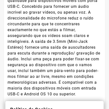
qualidade para dispositivos móveis com porta
USB-C. Concebido para fornecer um áudio
incrível ao gravar vídeos, ou apenas voz. A
direccionalidade do microfone reduz o ruído
circundante para que te concentrares
exactamente no que estás a filmar,
assegurando que os vídeos soam claros e
inteligíveis. A saída de 3.5mm (Mini-Jack
Estéreo) fornece uma saída de auscultadores
para escuta durante a reprodução/ gravação de
áudio. Inclui uma peça para poder fixar-se com
segurança ao dispositivo com que o vamos
usar, incluí também um pára-vento para poder-
mos filmar ao ar livre, mesmo em condições
meteorológicas adversas. É compatível com a
maioria dos dispositivos móveis com entrada
USB-C e Android OS 10 ou superior.