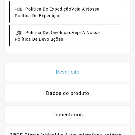
Política De Expedição
Veja A Nossa
Política De Expedição
Política De Devolução
Veja A Nossa
Política De Devoluções
Descrição
Dados do produto
Comentários