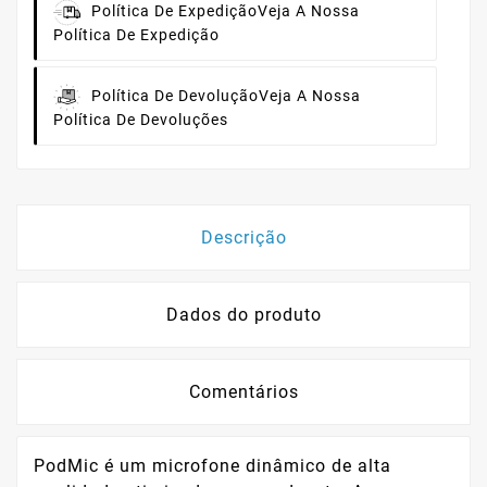
Política De Expedição
Veja A Nossa
Política De Expedição
Política De Devolução
Veja A Nossa
Política De Devoluções
Descrição
Dados do produto
Comentários
PodMic é um microfone dinâmico de alta