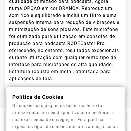
qualidade otimizado para podcasts. Agora
numa OPÇÃO em cor BRANCA. Reproduz um
som rico e equilibrado e inclui um filtro e uma
suspensão interna para redução de vibrações e
minimização de sons plosivos. Este microfone
foi otimizado para utilização em consolas de
produção para podcasts RØDECaster Pro,
oferecendo, no entanto, resultados excecionais
durante utilização com qualquer outro tipo de
interface para microfones de alta qualidade.
Estrutura robusta em metal, otimizada para
aplicações de fala.
Política de Cookies
Os cookies são pequenos ficheiros de texto
armazenados no seu dispositivo para melhorar a

Informação Da Loja
sua experiência de navegação. Esta política
explica os tipos de cookies que utilizamos, as suas